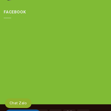
FACEBOOK
Chat Zalo