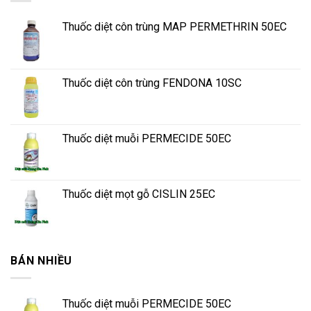
Thuốc diệt côn trùng MAP PERMETHRIN 50EC
Thuốc diệt côn trùng FENDONA 10SC
Thuốc diệt muỗi PERMECIDE 50EC
Thuốc diệt mọt gỗ CISLIN 25EC
BÁN NHIỀU
Thuốc diệt muỗi PERMECIDE 50EC