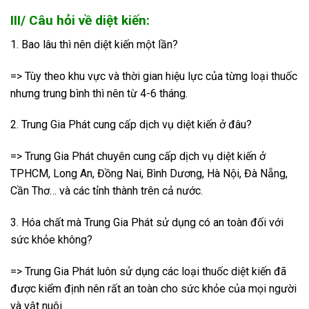
III/ Câu hỏi về diệt kiến:
1. Bao lâu thì nên diệt kiến một lần?
=> Tùy theo khu vực và thời gian hiệu lực của từng loại thuốc
nhưng trung bình thì nên từ 4-6 tháng.
2. Trung Gia Phát cung cấp dịch vụ diệt kiến ở đâu?
=> Trung Gia Phát chuyên cung cấp dịch vụ diệt kiến ở
TPHCM, Long An, Đồng Nai, Bình Dương, Hà Nội, Đà Nẵng,
Cần Thơ… và các tỉnh thành trên cả nước.
3. Hóa chất mà Trung Gia Phát sử dụng có an toàn đối với
sức khỏe không?
=> Trung Gia Phát luôn sử dụng các loại thuốc diệt kiến đã
được kiểm định nên rất an toàn cho sức khỏe của mọi người
và vật nuôi