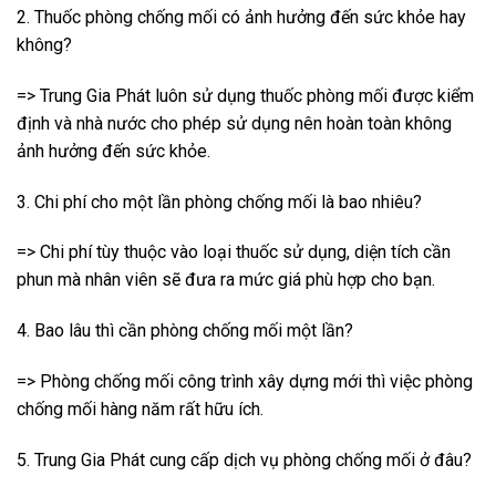
2. Thuốc phòng chống mối có ảnh hưởng đến sức khỏe hay
không?
=> Trung Gia Phát luôn sử dụng thuốc phòng mối được kiểm
định và nhà nước cho phép sử dụng nên hoàn toàn không
ảnh hưởng đến sức khỏe.
3. Chi phí cho một lần phòng chống mối là bao nhiêu?
=> Chi phí tùy thuộc vào loại thuốc sử dụng, diện tích cần
phun mà nhân viên sẽ đưa ra mức giá phù hợp cho bạn.
4. Bao lâu thì cần phòng chống mối một lần?
=> Phòng chống mối công trình xây dựng mới thì việc phòng
chống mối hàng năm rất hữu ích.
5. Trung Gia Phát cung cấp dịch vụ phòng chống mối ở đâu?