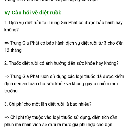
V/ Câu hỏi về diệt ruồi:
1. Dịch vụ diệt ruồi tại Trung Gia Phát có được bảo hành hay
không?
=> Trung Gia Phát có bảo hành dịch vụ diệt ruồi từ 3 cho đến
12 tháng.
2. Thuốc diệt ruồi có ảnh hưởng đến sức khỏe hay không?
=> Trung Gia Phát luôn sử dụng các loại thuốc đã được kiểm
định nên an toàn cho sức khỏe và không gây ô nhiễm môi
trường.
3. Chi phí cho một lần diệt ruồi là bao nhiêu?
=> Chi phí tùy thuộc vào loại thuốc sử dụng, diện tích cần
phun mà nhân viên sẽ đưa ra mức giá phù hợp cho bạn