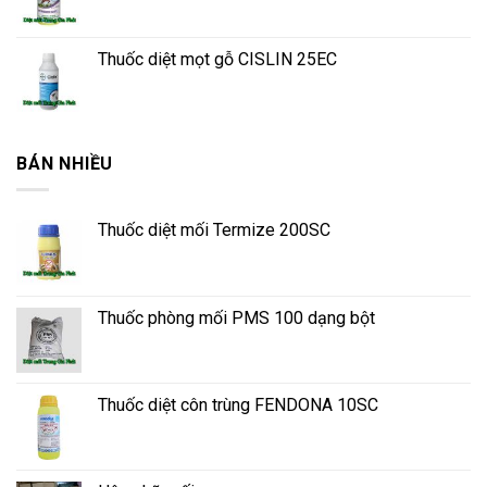
Thuốc diệt mọt gỗ CISLIN 25EC
BÁN NHIỀU
Thuốc diệt mối Termize 200SC
Thuốc phòng mối PMS 100 dạng bột
Thuốc diệt côn trùng FENDONA 10SC