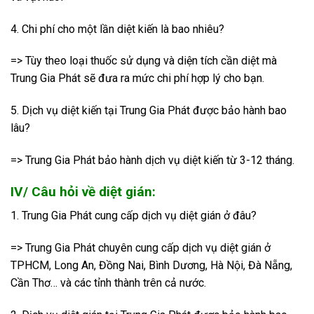
4. Chi phí cho một lần diệt kiến là bao nhiêu?
=> Tùy theo loại thuốc sử dụng và diện tích cần diệt mà
Trung Gia Phát sẽ đưa ra mức chi phí hợp lý cho bạn.
5. Dịch vụ diệt kiến tại Trung Gia Phát được bảo hành bao
lâu?
=> Trung Gia Phát bảo hành dịch vụ diệt kiến từ 3-12 tháng.
IV/ Câu hỏi về diệt gián:
1. Trung Gia Phát cung cấp dịch vụ diệt gián ở đâu?
=> Trung Gia Phát chuyên cung cấp dịch vụ diệt gián ở
TPHCM, Long An, Đồng Nai, Bình Dương, Hà Nội, Đà Nẵng,
Cần Thơ… và các tỉnh thành trên cả nước.