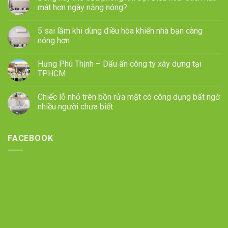
mát hơn ngày nắng nóng?
5 sai lầm khi dùng điều hòa khiến nhà bạn càng
nóng hơn
Hưng Phú Thịnh – Dấu ấn công ty xây dựng tại
TPHCM
Chiếc lỗ nhỏ trên bồn rửa mặt có công dụng bất ngờ
nhiều người chưa biết
FACEBOOK