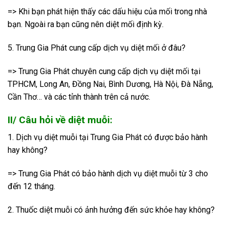
=> Khi bạn phát hiện thấy các dấu hiệu của mối trong nhà
bạn. Ngoài ra bạn cũng nên diệt mối định kỳ.
5. Trung Gia Phát cung cấp dịch vụ diệt mối ở đâu?
=> Trung Gia Phát chuyên cung cấp dịch vụ diệt mối tại
TPHCM, Long An, Đồng Nai, Bình Dương, Hà Nội, Đà Nẵng,
Cần Thơ… và các tỉnh thành trên cả nước.
II/ Câu hỏi về diệt muỗi:
1. Dịch vụ diệt muỗi tại Trung Gia Phát có được bảo hành
hay không?
=> Trung Gia Phát có bảo hành dịch vụ diệt muỗi từ 3 cho
đến 12 tháng.
2. Thuốc diệt muỗi có ảnh hưởng đến sức khỏe hay không?