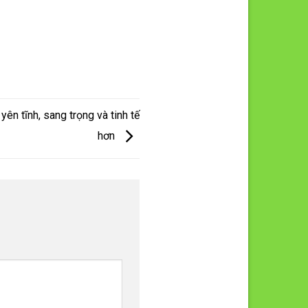
ên tĩnh, sang trọng và tinh tế
hơn