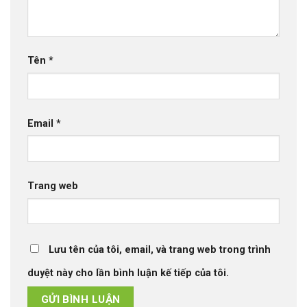
Tên
*
Email
*
Trang web
Lưu tên của tôi, email, và trang web trong trình
duyệt này cho lần bình luận kế tiếp của tôi.