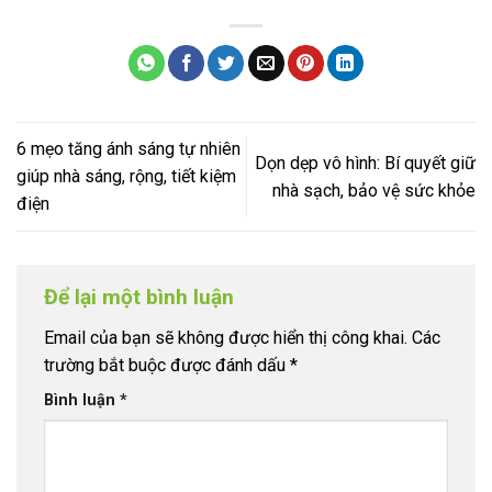
6 mẹo tăng ánh sáng tự nhiên
Dọn dẹp vô hình: Bí quyết giữ
giúp nhà sáng, rộng, tiết kiệm
nhà sạch, bảo vệ sức khỏe
điện
Để lại một bình luận
Email của bạn sẽ không được hiển thị công khai.
Các
trường bắt buộc được đánh dấu
*
Bình luận
*