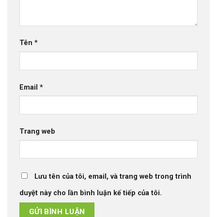
Tên
*
Email
*
Trang web
Lưu tên của tôi, email, và trang web trong trình
duyệt này cho lần bình luận kế tiếp của tôi.