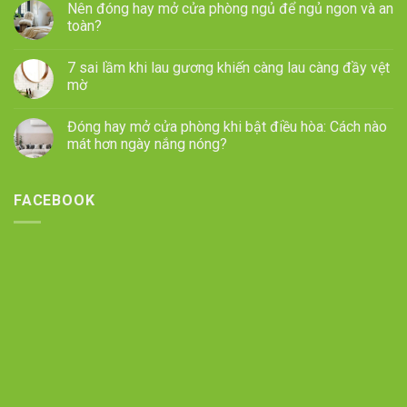
Nên đóng hay mở cửa phòng ngủ để ngủ ngon và an
toàn?
7 sai lầm khi lau gương khiến càng lau càng đầy vệt
mờ
Đóng hay mở cửa phòng khi bật điều hòa: Cách nào
mát hơn ngày nắng nóng?
FACEBOOK