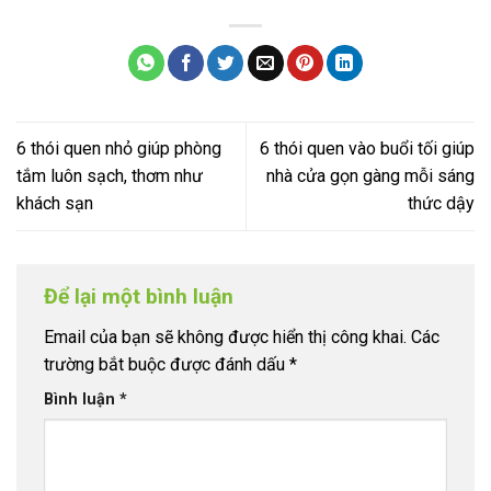
6 thói quen nhỏ giúp phòng
6 thói quen vào buổi tối giúp
tắm luôn sạch, thơm như
nhà cửa gọn gàng mỗi sáng
khách sạn
thức dậy
Để lại một bình luận
Email của bạn sẽ không được hiển thị công khai.
Các
trường bắt buộc được đánh dấu
*
Bình luận
*