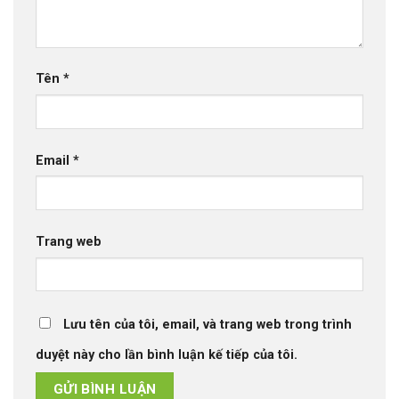
Tên
*
Email
*
Trang web
Lưu tên của tôi, email, và trang web trong trình
duyệt này cho lần bình luận kế tiếp của tôi.