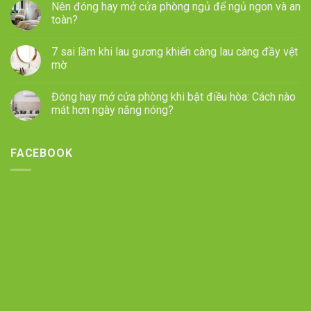
Nên đóng hay mở cửa phòng ngủ để ngủ ngon và an
toàn?
7 sai lầm khi lau gương khiến càng lau càng đầy vệt
mờ
Đóng hay mở cửa phòng khi bật điều hòa: Cách nào
mát hơn ngày nắng nóng?
FACEBOOK