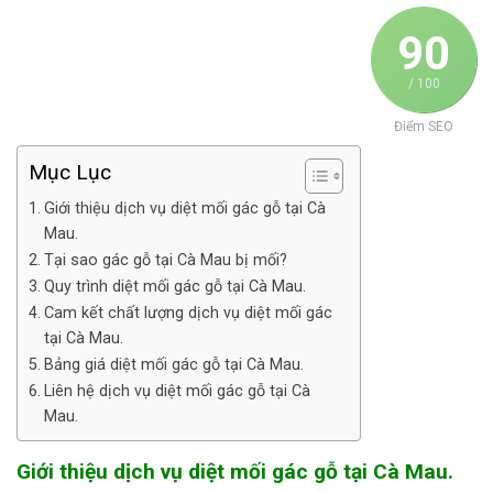
90
/ 100
Điểm SEO
Mục Lục
Giới thiệu dịch vụ diệt mối gác gỗ tại Cà
Mau.
Tại sao gác gỗ tại Cà Mau bị mối?
Quy trình diệt mối gác gỗ tại Cà Mau.
Cam kết chất lượng dịch vụ diệt mối gác
tại Cà Mau.
Bảng giá diệt mối gác gỗ tại Cà Mau.
Liên hệ dịch vụ diệt mối gác gỗ tại Cà
Mau.
Giới thiệu dịch vụ diệt mối gác gỗ tại Cà Mau.