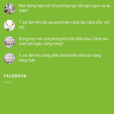
Nên đóng hay mở cửa phòng ngủ để ngủ ngon và an
toàn?
7 sai lầm khi lau gương khiến càng lau càng đầy vệt
mờ
Đóng hay mở cửa phòng khi bật điều hòa: Cách nào
mát hơn ngày nắng nóng?
5 sai lầm khi dùng điều hòa khiến nhà bạn càng
nóng hơn
FACEBOOK