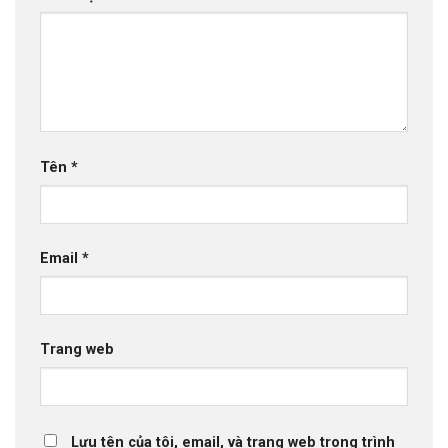
Tên
*
Email
*
Trang web
Lưu tên của tôi, email, và trang web trong trình