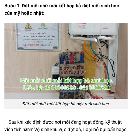
Bước 1: Đặt mồi nhữ mối kết hợp bả diệt mối sinh học
của mỹ hoặc nhật:
Đặt mồi nhữ mối kết hợp bả diệt mối sinh học.
– Sau khi xác định được nơi mối đang hoạt động, kỹ thuật
viên tiến hành: Vệ sinh khu vực đặt bả, Loại bỏ bụi bẩn hoặc