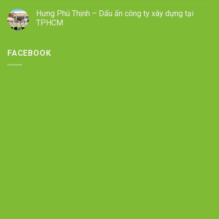
Hưng Phú Thịnh – Dấu ấn công ty xây dựng tại
TPHCM
FACEBOOK