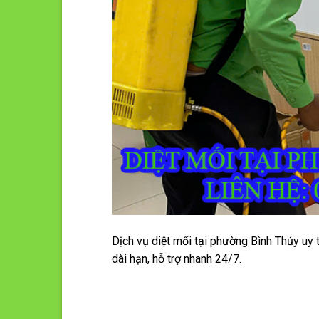
Dịch vụ diệt mối tại phường Bình Thủy uy t
dài hạn, hỗ trợ nhanh 24/7.