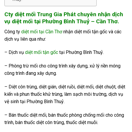
Cty diệt mối Trung Gia Phát chuyên nhận dịch
vụ diệt mối tại Phường Bình Thuỷ – Cần Thơ.
Công ty
diệt mối tại Cần Thơ
nhận diệt mối tận gốc và các
dịch vụ liên qua như:
– Dịch vụ
diệt mối tận gốc
tại Phường Bình Thuỷ.
– Phòng trừ mối cho công trình xây dựng, xử lý nền móng
công trình đang xây dựng.
– Diệt côn trùng, diệt gián, diệt ruồi, diệt mối, diệt chuột, diệt
kiến và phun thuốc khử trùng, làm sạch môi trường, dịch vụ
vệ sinh tại Phường Bình Thuỷ.
– Bán thuốc diệt mối, bán thuốc phòng chống mối cho công
trình, bán thuốc diệt côn trùng, thuốc diệt muỗi.