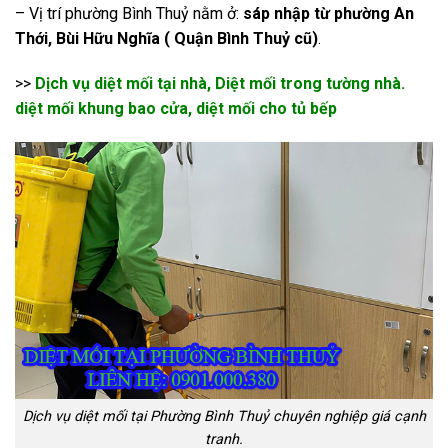
– Vị trí phường Bình Thuỷ nằm ở:
sáp nhập từ phường An
Thới, Bùi Hữu Nghĩa ( Quận Bình Thuỷ cũ)
.
>>
Dịch vụ diệt mối tại nhà, Diệt mối trong tường nhà.
diệt mối khung bao cửa, diệt mối cho tủ bếp
Dịch vụ diệt mối tại Phường Bình Thuỷ chuyên nghiệp giá cạnh
tranh.