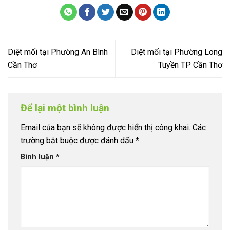
Diệt mối tại Phường An Bình
Diệt mối tại Phường Long
Cần Thơ
Tuyền TP Cần Thơ
Để lại một bình luận
Email của bạn sẽ không được hiển thị công khai.
Các
trường bắt buộc được đánh dấu
*
Bình luận
*