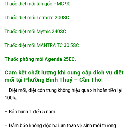
Thuốc diệt mối tận gốc PMC 90
.
Thuốc diệt mối Termize 200SC
.
Thuốc diệt mối Mythic 240SC
.
Thuốc diệt mối MANTRA TC 30.5SC
.
Thuốc phòng mối Agenda 25EC.
Cam kết chất lượng khi cung cấp dịch vụ diệt
mối tại Phường Bình Thuỷ – Cần Thơ:
– Diệt mối, diệt côn trùng không hiệu qua xin hoàn tiền lại
100%.
– Bảo hành 1 đến 5 năm.
– Đảm bảo không độc hại, an toàn vệ sinh môi trường.