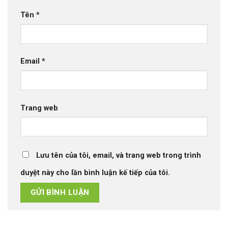
Tên
*
Email
*
Trang web
Lưu tên của tôi, email, và trang web trong trình
duyệt này cho lần bình luận kế tiếp của tôi.