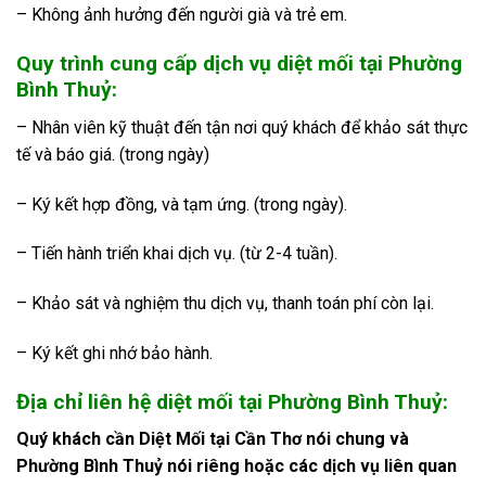
– Không ảnh hưởng đến người già và trẻ em.
Quy trình cung cấp dịch vụ diệt mối tại Phường
Bình Thuỷ:
– Nhân viên kỹ thuật đến tận nơi quý khách để khảo sát thực
tế và báo giá. (trong ngày)
– Ký kết hợp đồng, và tạm ứng. (trong ngày).
– Tiến hành triển khai dịch vụ. (từ 2-4 tuần).
– Khảo sát và nghiệm thu dịch vụ, thanh toán phí còn lại.
– Ký kết ghi nhớ bảo hành.
Địa chỉ liên hệ diệt mối tại Phường Bình Thuỷ:
Quý khách cần Diệt Mối tại Cần Thơ nói chung và
Phường Bình Thuỷ nói riêng hoặc các dịch vụ liên quan