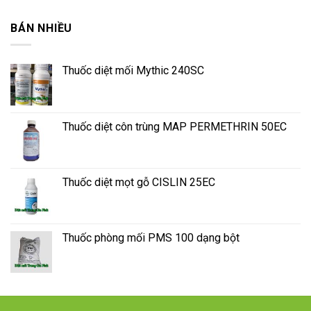
BÁN NHIỀU
Thuốc diệt mối Mythic 240SC
Thuốc diệt côn trùng MAP PERMETHRIN 50EC
Thuốc diệt mọt gỗ CISLIN 25EC
Thuốc phòng mối PMS 100 dạng bột