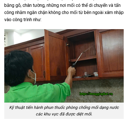
bằng gỗ, chân tường, những nơi mối có thể di chuyển và tấn
công nhằm ngăn chặn không cho mối từ bên ngoài xâm nhập
vào công trình như:
Kỹ thuật tiến hành phun thuốc phòng chống mối dạng nước
các khu vực đã được diệt mối.