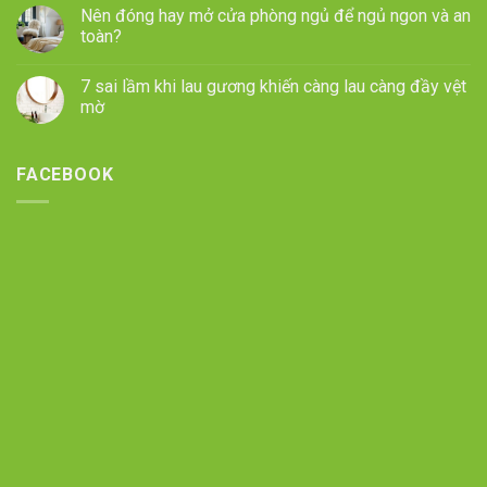
Nên đóng hay mở cửa phòng ngủ để ngủ ngon và an
toàn?
7 sai lầm khi lau gương khiến càng lau càng đầy vệt
mờ
FACEBOOK