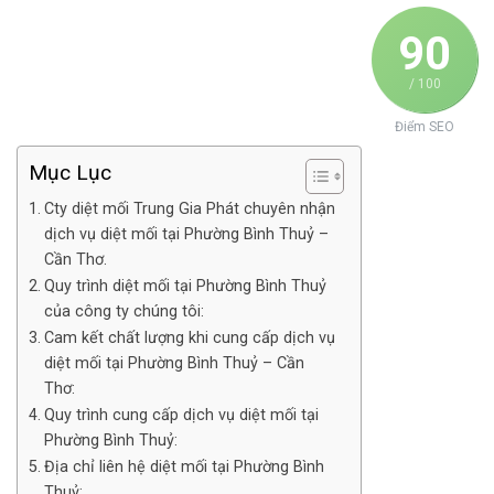
90
/ 100
Điểm SEO
Mục Lục
Cty diệt mối Trung Gia Phát chuyên nhận
dịch vụ diệt mối tại Phường Bình Thuỷ –
Cần Thơ.
Quy trình diệt mối tại Phường Bình Thuỷ
của công ty chúng tôi:
Cam kết chất lượng khi cung cấp dịch vụ
diệt mối tại Phường Bình Thuỷ – Cần
Thơ:
Quy trình cung cấp dịch vụ diệt mối tại
Phường Bình Thuỷ:
Địa chỉ liên hệ diệt mối tại Phường Bình
Thuỷ: