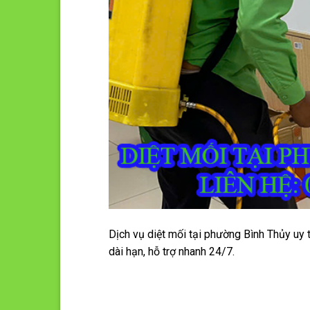
Dịch vụ diệt mối tại phường Bình Thủy uy t
dài hạn, hỗ trợ nhanh 24/7.