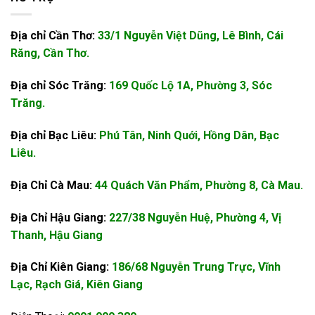
Địa chỉ Cần Thơ:
33/1 Nguyễn Việt Dũng, Lê Bình, Cái
Răng, Cần Thơ.
Địa chỉ Sóc Trăng:
169 Quốc Lộ 1A, Phường 3, Sóc
Trăng.
Địa chỉ Bạc Liêu:
Phú Tân, Ninh Quới, Hồng Dân, Bạc
Liêu.
Địa Chỉ Cà Mau:
44 Quách Văn Phẩm, Phường 8, Cà Mau.
Địa Chỉ Hậu Giang:
227/38 Nguyễn Huệ, Phường 4, Vị
Thanh, Hậu Giang
Địa Chỉ Kiên Giang:
186/68 Nguyễn Trung Trực, Vĩnh
Lạc, Rạch Giá, Kiên Giang