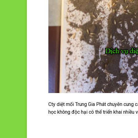
Cty diệt mối Trung Gia Phát chuyên cung c
học không độc hại có thể triển khai nhiều vị