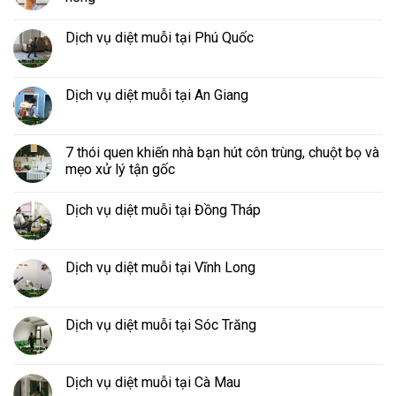
Dịch vụ diệt muỗi tại Phú Quốc
Dịch vụ diệt muỗi tại An Giang
7 thói quen khiến nhà bạn hút côn trùng, chuột bọ và
mẹo xử lý tận gốc
Dịch vụ diệt muỗi tại Đồng Tháp
Dịch vụ diệt muỗi tại Vĩnh Long
Dịch vụ diệt muỗi tại Sóc Trăng
Dịch vụ diệt muỗi tại Cà Mau