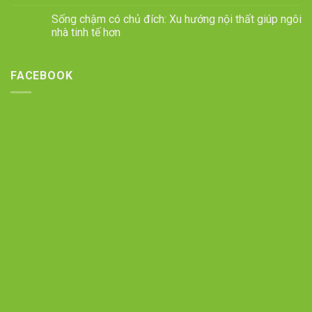
Sống chậm có chủ đích: Xu hướng nội thất giúp ngôi
nhà tinh tế hơn
FACEBOOK