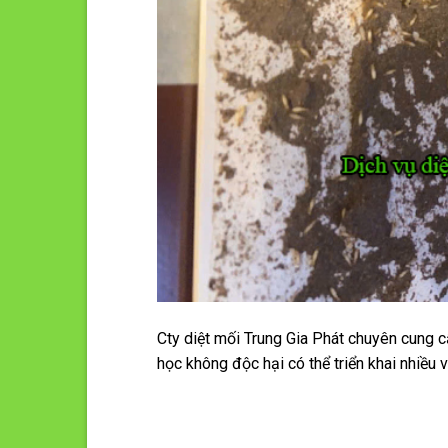
Cty diệt mối Trung Gia Phát chuyên cung c
học không độc hại có thể triển khai nhiều vị