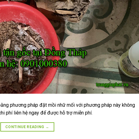
 bằng phương pháp đặt mồi nhữ mối với phương pháp này không
hi phí liên hệ ngay để được hỗ trợ miễn phí.
CONTINUE READING
→