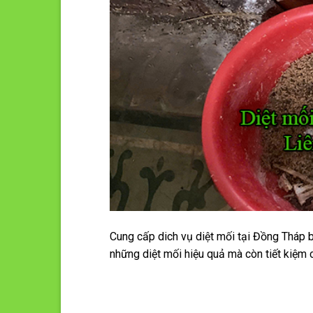
Cung cấp dich vụ diệt mối tại Đồng Tháp
những diệt mối hiệu quả mà còn tiết kiệm c