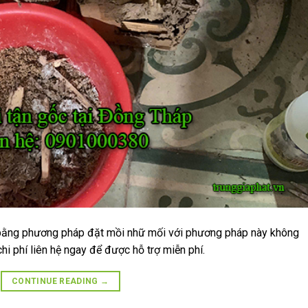
 bằng phương pháp đặt mồi nhữ mối với phương pháp này không
hi phí liên hệ ngay để được hỗ trợ miễn phí.
CONTINUE READING
→