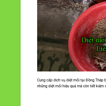
Cung cấp dich vụ diệt mối tại Đồng Tháp
những diệt mối hiệu quả mà còn tiết kiệm c