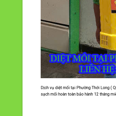
Dịch vụ diệt mối tại Phường Thới Long ( 
sạch mối hoàn toàn bảo hành 12 tháng miễ