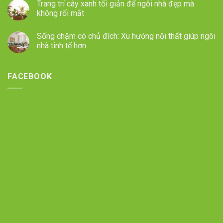
Trang trí cây xanh tối giản để ngôi nhà đẹp mà
không rối mắt
Sống chậm có chủ đích: Xu hướng nội thất giúp ngôi
nhà tinh tế hơn
FACEBOOK