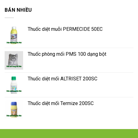
BÁN NHIỀU
Thuốc diệt muỗi PERMECIDE 50EC
Thuốc phòng mối PMS 100 dạng bột
Thuốc diệt mối ALTRISET 200SC
Thuốc diệt mối Termize 200SC