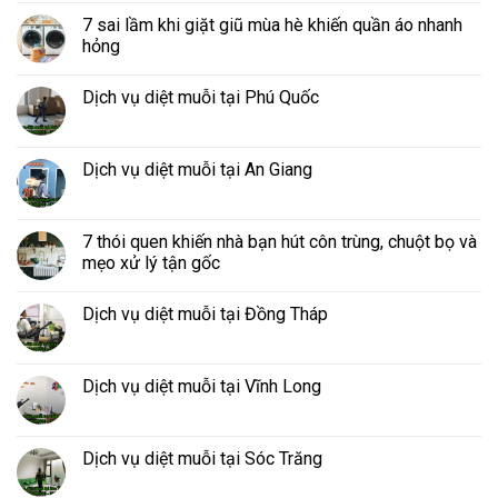
7 sai lầm khi giặt giũ mùa hè khiến quần áo nhanh
hỏng
Dịch vụ diệt muỗi tại Phú Quốc
Dịch vụ diệt muỗi tại An Giang
7 thói quen khiến nhà bạn hút côn trùng, chuột bọ và
mẹo xử lý tận gốc
Dịch vụ diệt muỗi tại Đồng Tháp
Dịch vụ diệt muỗi tại Vĩnh Long
Dịch vụ diệt muỗi tại Sóc Trăng