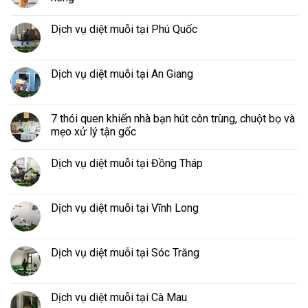
Dịch vụ diệt muỗi tại Phú Quốc
Dịch vụ diệt muỗi tại An Giang
7 thói quen khiến nhà bạn hút côn trùng, chuột bọ và
mẹo xử lý tận gốc
Dịch vụ diệt muỗi tại Đồng Tháp
Dịch vụ diệt muỗi tại Vĩnh Long
Dịch vụ diệt muỗi tại Sóc Trăng
Dịch vụ diệt muỗi tại Cà Mau