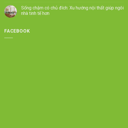
Sống chậm có chủ đích: Xu hướng nội thất giúp ngôi
nhà tinh tế hơn
FACEBOOK