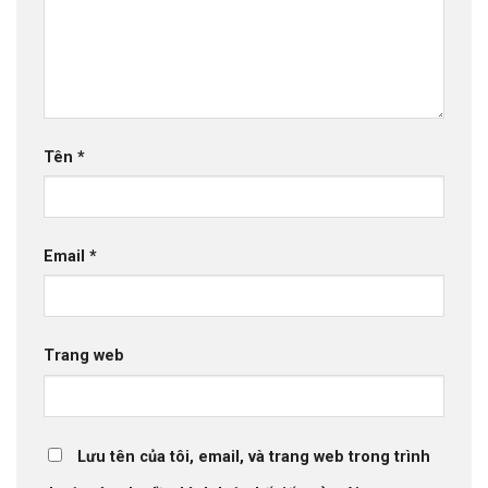
Tên
*
Email
*
Trang web
Lưu tên của tôi, email, và trang web trong trình