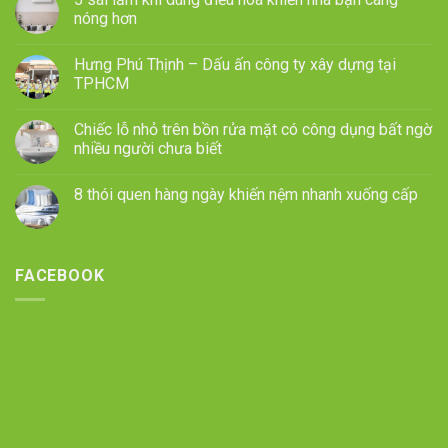
nóng hơn
Hưng Phú Thịnh – Dấu ấn công ty xây dựng tại
TPHCM
Chiếc lỗ nhỏ trên bồn rửa mặt có công dụng bất ngờ
nhiều người chưa biết
8 thói quen hàng ngày khiến nệm nhanh xuống cấp
FACEBOOK