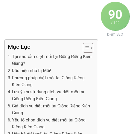
90
/ 100
Điểm SEO
Mục Lục
Tại sao cần diệt mối tại Giồng Riềng Kiên
Giang?
Dấu hiệu nhà bị Mối!
Phương pháp diệt mối tại Giồng Riềng
Kiên Giang.
Lưu ý khi sử dụng dịch vụ diệt mối tại
Giồng Riềng Kiên Giang.
Giá dịch vụ diệt mối tại Giồng Riềng Kiên
Giang.
Yếu tố chọn dịch vụ diệt mối tại Giồng
Riềng Kiên Giang.