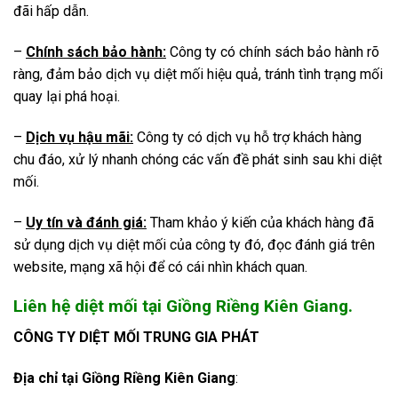
đãi hấp dẫn.
–
Chính sách bảo hành:
Công ty có chính sách bảo hành rõ
ràng, đảm bảo dịch vụ diệt mối hiệu quả, tránh tình trạng mối
quay lại phá hoại.
–
Dịch vụ hậu mãi:
Công ty có dịch vụ hỗ trợ khách hàng
chu đáo, xử lý nhanh chóng các vấn đề phát sinh sau khi diệt
mối.
–
Uy tín và đánh giá:
Tham khảo ý kiến của khách hàng đã
sử dụng dịch vụ diệt mối của công ty đó, đọc đánh giá trên
website, mạng xã hội để có cái nhìn khách quan.
Liên hệ diệt mối tại Giồng Riềng Kiên Giang.
CÔNG TY DIỆT MỐI TRUNG GIA PHÁT
Địa chỉ tại Giồng Riềng Kiên Giang
: