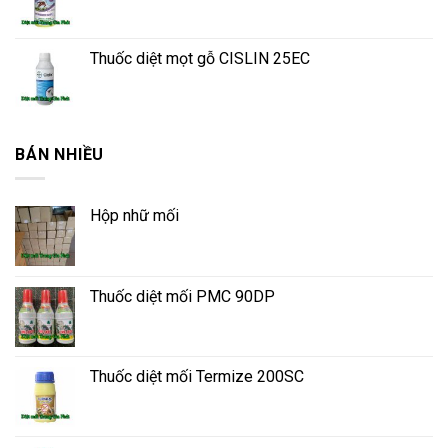
Thuốc diệt mọt gỗ CISLIN 25EC
BÁN NHIỀU
Hộp nhữ mối
Thuốc diệt mối PMC 90DP
Thuốc diệt mối Termize 200SC