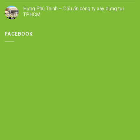
Hưng Phú Thịnh – Dấu ấn công ty xây dựng tại
TPHCM
FACEBOOK