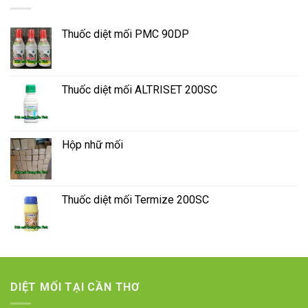
Thuốc diệt mối PMC 90DP
Thuốc diệt mối ALTRISET 200SC
Hộp nhữ mối
Thuốc diệt mối Termize 200SC
DIỆT MỐI TẠI CẦN THƠ