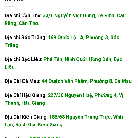
Địa chỉ Cần Thơ:
33/1 Nguyễn Việt Dũng, Lê Bình, Cái
Răng, Cần Thơ.
Địa chỉ Sóc Trăng:
169 Quốc Lộ 1A, Phường 3, Sóc
Trăng.
Địa chỉ Bạc Liêu:
Phú Tân, Ninh Quới, Hồng Dân, Bạc
Liêu.
Địa Chỉ Cà Mau:
44 Quách Văn Phẩm, Phường 8, Cà Mau.
Địa Chỉ Hậu Giang:
227/38 Nguyễn Huệ, Phường 4, Vị
Thanh, Hậu Giang
Địa Chỉ Kiên Giang:
186/68 Nguyễn Trung Trực, Vĩnh
Lạc, Rạch Giá, Kiên Giang