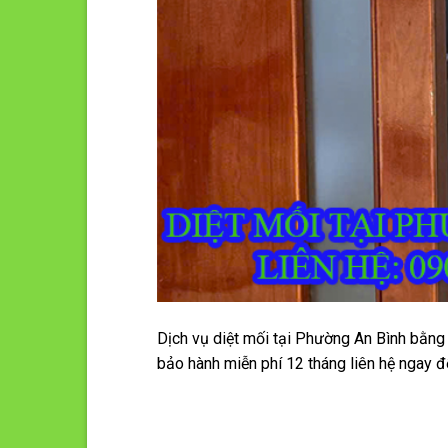
Dịch vụ diệt mối tại Phường An Bình bằng 
bảo hành miễn phí 12 tháng liên hệ ngay đ