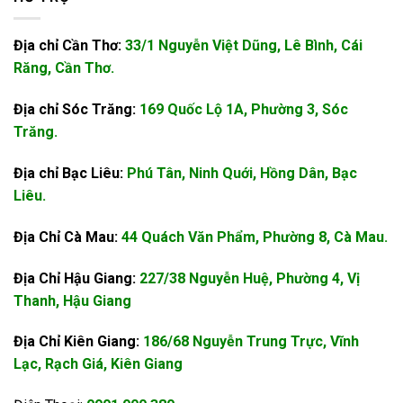
Địa chỉ Cần Thơ:
33/1 Nguyễn Việt Dũng, Lê Bình, Cái
Răng, Cần Thơ.
Địa chỉ Sóc Trăng:
169 Quốc Lộ 1A, Phường 3, Sóc
Trăng.
Địa chỉ Bạc Liêu:
Phú Tân, Ninh Quới, Hồng Dân, Bạc
Liêu.
Địa Chỉ Cà Mau:
44 Quách Văn Phẩm, Phường 8, Cà Mau.
Địa Chỉ Hậu Giang:
227/38 Nguyễn Huệ, Phường 4, Vị
Thanh, Hậu Giang
Địa Chỉ Kiên Giang:
186/68 Nguyễn Trung Trực, Vĩnh
Lạc, Rạch Giá, Kiên Giang