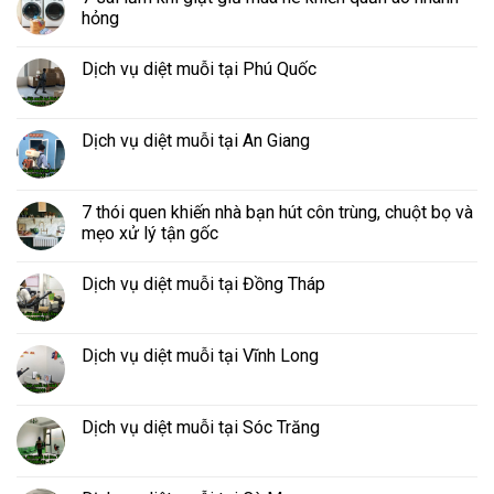
hỏng
Dịch vụ diệt muỗi tại Phú Quốc
Dịch vụ diệt muỗi tại An Giang
7 thói quen khiến nhà bạn hút côn trùng, chuột bọ và
mẹo xử lý tận gốc
Dịch vụ diệt muỗi tại Đồng Tháp
Dịch vụ diệt muỗi tại Vĩnh Long
Dịch vụ diệt muỗi tại Sóc Trăng