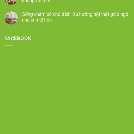
không rối mắt
Sống chậm có chủ đích: Xu hướng nội thất giúp ngôi
nhà tinh tế hơn
FACEBOOK