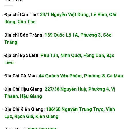
Địa chỉ Cần Thơ:
33/1 Nguyễn Việt Dũng, Lê Bình, Cái
Răng, Cần Thơ.
Địa chỉ Sóc Trăng:
169 Quốc Lộ 1A, Phường 3, Sóc
Trăng.
Địa chỉ Bạc Liêu:
Phú Tân, Ninh Quới, Hồng Dân, Bạc
Liêu.
Địa Chỉ Cà Mau:
44 Quách Văn Phẩm, Phường 8, Cà Mau.
Địa Chỉ Hậu Giang:
227/38 Nguyễn Huệ, Phường 4, Vị
Thanh, Hậu Giang
Địa Chỉ Kiên Giang:
186/68 Nguyễn Trung Trực, Vĩnh
Lạc, Rạch Giá, Kiên Giang