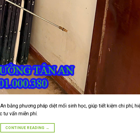
An bằng phương pháp diệt mối sinh học, giúp tiết kiệm chi phí, hi
 tư vấn miễn phí.
CONTINUE READING
→