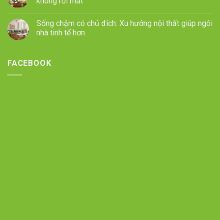
không rối mắt
Sống chậm có chủ đích: Xu hướng nội thất giúp ngôi
nhà tinh tế hơn
FACEBOOK