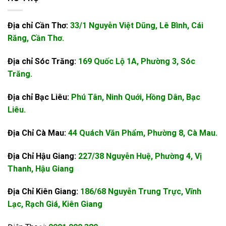
Địa chỉ Cần Thơ:
33/1 Nguyễn Việt Dũng, Lê Bình, Cái
Răng, Cần Thơ.
Địa chỉ Sóc Trăng:
169 Quốc Lộ 1A, Phường 3, Sóc
Trăng.
Địa chỉ Bạc Liêu:
Phú Tân, Ninh Quới, Hồng Dân, Bạc
Liêu.
Địa Chỉ Cà Mau:
44 Quách Văn Phẩm, Phường 8, Cà Mau.
Địa Chỉ Hậu Giang:
227/38 Nguyễn Huệ, Phường 4, Vị
Thanh, Hậu Giang
Địa Chỉ Kiên Giang:
186/68 Nguyễn Trung Trực, Vĩnh
Lạc, Rạch Giá, Kiên Giang