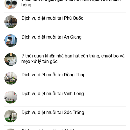
hỏng
Dịch vụ diệt muỗi tại Phú Quốc
Dịch vụ diệt muỗi tại An Giang
7 thói quen khiến nhà bạn hút côn trùng, chuột bọ và
mẹo xử lý tận gốc
Dịch vụ diệt muỗi tại Đồng Tháp
Dịch vụ diệt muỗi tại Vĩnh Long
Dịch vụ diệt muỗi tại Sóc Trăng