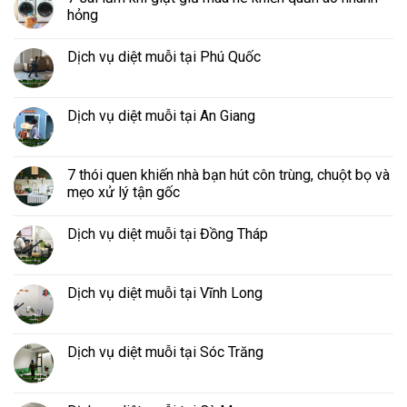
hỏng
Dịch vụ diệt muỗi tại Phú Quốc
Dịch vụ diệt muỗi tại An Giang
7 thói quen khiến nhà bạn hút côn trùng, chuột bọ và
mẹo xử lý tận gốc
Dịch vụ diệt muỗi tại Đồng Tháp
Dịch vụ diệt muỗi tại Vĩnh Long
Dịch vụ diệt muỗi tại Sóc Trăng