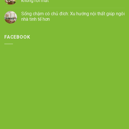
không rối mắt
Sống chậm có chủ đích: Xu hướng nội thất giúp ngôi
nhà tinh tế hơn
FACEBOOK