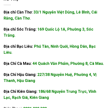
Địa chỉ Cần Thơ:
33/1 Nguyễn Việt Dũng, Lê Bình, Cái
Răng, Cần Thơ.
Địa chỉ Sóc Trăng:
169 Quốc Lộ 1A, Phường 3, Sóc
Trăng.
Địa chỉ Bạc Liêu:
Phú Tân, Ninh Quới, Hồng Dân, Bạc
Liêu.
Địa Chỉ Cà Mau:
44 Quách Văn Phẩm, Phường 8, Cà Mau.
Địa Chỉ Hậu Giang:
227/38 Nguyễn Huệ, Phường 4, Vị
Thanh, Hậu Giang
Địa Chỉ Kiên Giang:
186/68 Nguyễn Trung Trực, Vĩnh
Lạc, Rạch Giá, Kiên Giang