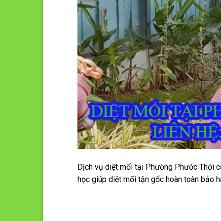
Dịch vụ diệt mối tại Phường Phước Thới c
học giúp diệt mối tận gốc hoàn toàn bảo h