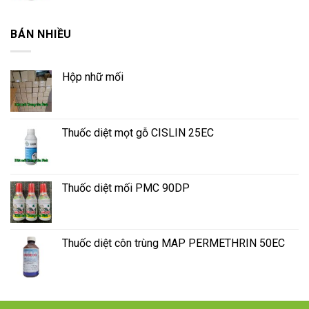
BÁN NHIỀU
Hộp nhữ mối
Thuốc diệt mọt gỗ CISLIN 25EC
Thuốc diệt mối PMC 90DP
Thuốc diệt côn trùng MAP PERMETHRIN 50EC