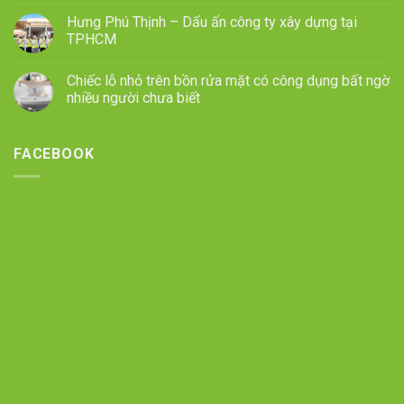
Hưng Phú Thịnh – Dấu ấn công ty xây dựng tại
TPHCM
Chiếc lỗ nhỏ trên bồn rửa mặt có công dụng bất ngờ
nhiều người chưa biết
FACEBOOK