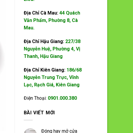
Địa Chỉ Cà Mau:
44 Quách
Văn Phẩm, Phường 8, Cà
Mau.
Địa Chỉ Hậu Giang:
227/38
Nguyễn Huệ, Phường 4, Vị
Thanh, Hậu Giang
Địa Chỉ Kiên Giang:
186/68
Nguyễn Trung Trực, Vĩnh
Lạc, Rạch Giá, Kiên Giang
Điện Thoại:
0901.000.380
BÀI VIẾT MỚI
Đóng hay mở cửa