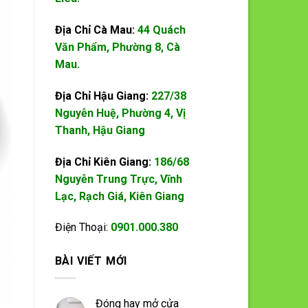
Địa Chỉ Cà Mau:
44 Quách
Văn Phẩm, Phường 8, Cà
Mau.
Địa Chỉ Hậu Giang:
227/38
Nguyễn Huệ, Phường 4, Vị
Thanh, Hậu Giang
Địa Chỉ Kiên Giang:
186/68
Nguyễn Trung Trực, Vĩnh
Lạc, Rạch Giá, Kiên Giang
Điện Thoại:
0901.000.380
BÀI VIẾT MỚI
Đóng hay mở cửa