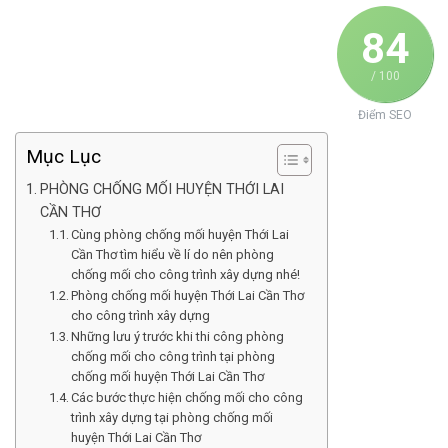
84
/ 100
Điểm SEO
Mục Lục
PHÒNG CHỐNG MỐI HUYỆN THỚI LAI
CẦN THƠ
Cùng phòng chống mối huyện Thới Lai
Cần Thơ tìm hiểu về lí do nên phòng
chống mối cho công trình xây dựng nhé!
Phòng chống mối huyện Thới Lai Cần Thơ
cho công trình xây dựng
Những lưu ý trước khi thi công phòng
chống mối cho công trình tại phòng
chống mối huyện Thới Lai Cần Thơ
Các bước thực hiện chống mối cho công
trình xây dựng tại phòng chống mối
huyện Thới Lai Cần Thơ