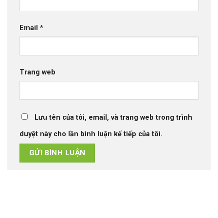
Email
*
Trang web
Lưu tên của tôi, email, và trang web trong trình
duyệt này cho lần bình luận kế tiếp của tôi.