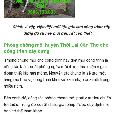
Chính vì vậy, việc diệt mối tận gốc cho công trình xây
dựng dù cũ hay mới đều rất cần thiết.
Phòng chống mối huyện Thới Lai Cần Thơ cho
công trình xây dựng
Phòng chống mối cho công trình hay diệt mối công trình là
công tác kiểm soát phòng ngừa mối được thực hiện ở giai
đoạn thiết lập nền móng. Nguyên tắc chung là sẽ tạo một
hàng rào bảo vệ công trình khỏi sự xâm nhập của mối trong
nhiều năm.
Bên cạnh đó, công tác phòng chống mối phải đạt tiêu chuẩn
tối thiểu. Trong đó có rất nhiều giải pháp được quy định mà
bạn có thể tham khảo.