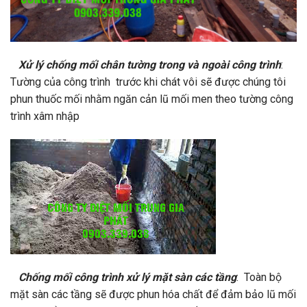
Xử lý chống mối chân tường trong và ngoài công trình
:
Tường của công trình trước khi chát vôi sẽ được chúng tôi
phun thuốc mối nhằm ngăn cản lũ mối men theo tường công
trình xâm nhập
Chống mối công trình xử lý mặt sàn các tầng
: Toàn bộ
mặt sàn các tầng sẽ được phun hóa chất để đảm bảo lũ mối