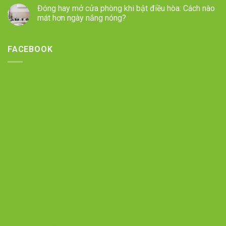
Đóng hay mở cửa phòng khi bật điều hòa: Cách nào
mát hơn ngày nắng nóng?
FACEBOOK