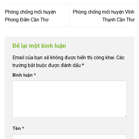
Phòng chống mối huyện
Phòng chống mối huyện Vĩnh
Phong Điền Cần Thơ
Thạnh Cần Thơ
Để lại một bình luận
Email của bạn sẽ không được hiển thị công khai.
Các
trường bắt buộc được đánh dấu
*
Bình luận
*
Tên
*