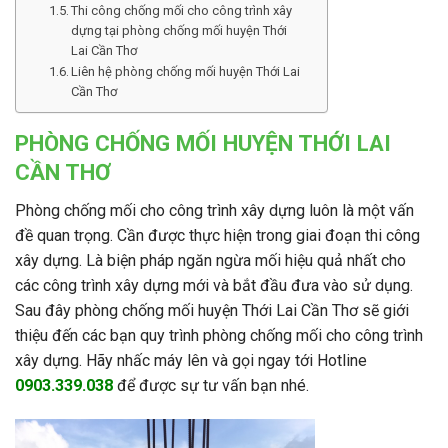
Thi công chống mối cho công trình xây
dựng tại phòng chống mối huyện Thới
Lai Cần Thơ
Liên hệ phòng chống mối huyện Thới Lai
Cần Thơ
PHÒNG CHỐNG MỐI HUYỆN THỚI LAI
CẦN THƠ
Phòng chống mối cho công trình xây dựng luôn là một vấn
đề quan trọng. Cần được thực hiện trong giai đoạn thi công
xây dựng. Là biện pháp ngăn ngừa mối hiệu quả nhất cho
các công trình xây dựng mới và bắt đầu đưa vào sử dụng.
Sau đây phòng chống mối huyện Thới Lai Cần Thơ sẽ giới
thiệu đến các bạn quy trình phòng chống mối cho công trình
xây dựng. Hãy nhấc máy lên và gọi ngay tới Hotline
0903.339.038
để được sự tư vấn bạn nhé.