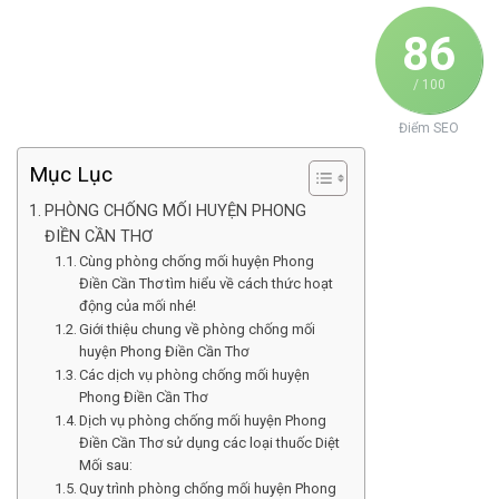
86
/ 100
Điểm SEO
Mục Lục
PHÒNG CHỐNG MỐI HUYỆN PHONG
ĐIỀN CẦN THƠ
Cùng phòng chống mối huyện Phong
Điền Cần Thơ tìm hiểu về cách thức hoạt
động của mối nhé!
Giới thiệu chung về phòng chống mối
huyện Phong Điền Cần Thơ
Các dịch vụ phòng chống mối huyện
Phong Điền Cần Thơ
Dịch vụ phòng chống mối huyện Phong
Điền Cần Thơ sử dụng các loại thuốc Diệt
Mối sau:
Quy trình phòng chống mối huyện Phong