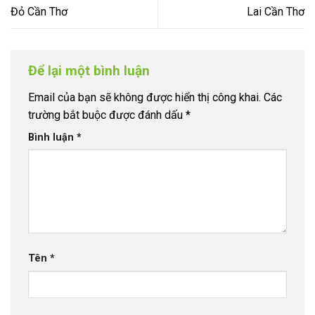
Đỏ Cần Thơ
Lai Cần Thơ
Để lại một bình luận
Email của bạn sẽ không được hiển thị công khai.
Các
trường bắt buộc được đánh dấu
*
Bình luận
*
Tên
*