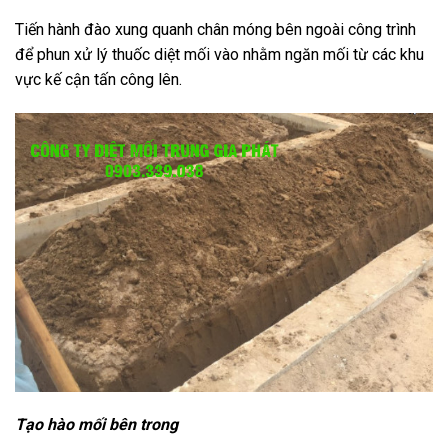
Tiến hành đào xung quanh chân móng bên ngoài công trình
để phun xử lý thuốc diệt mối vào nhằm ngăn mối từ các khu
vực kế cận tấn công lên.
Tạo hào mối bên trong