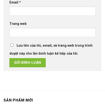
Email
*
Trang web
Lưu tên của tôi, email, và trang web trong trình
duyệt này cho lần bình luận kế tiếp của tôi.
SẢN PHẨM MỚI