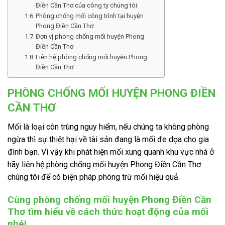
Điền Cần Thơ của công ty chúng tôi:
Phòng chống mối công trình tại huyện
Phong Điền Cần Thơ
Đơn vị phòng chống mối huyện Phong
Điền Cần Thơ
Liên hệ phòng chống mối huyện Phong
Điền Cần Thơ
PHÒNG CHỐNG MỐI HUYỆN PHONG ĐIỀN
CẦN THƠ
Mối là loại côn trùng nguy hiểm, nếu chúng ta không phòng
ngừa thì sự thiệt hại về tài sản đang là mối đe dọa cho gia
đình bạn. Vì vậy khi phát hiện mối xung quanh khu vực nhà ở
hãy liên hệ phòng chống mối huyện Phong Điền Cần Thơ
chúng tôi để có biện pháp phòng trừ mối hiệu quả.
Cùng phòng chống mối huyện Phong Điền Cần
Thơ tìm hiểu về cách thức hoạt động của mối
nhé!