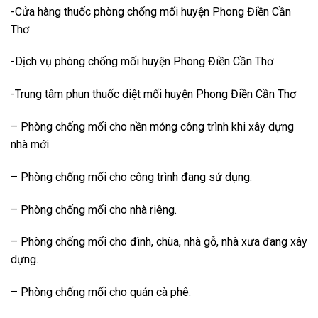
-Cửa hàng thuốc phòng chống mối huyện Phong Điền Cần
Thơ
-Dịch vụ phòng chống mối huyện Phong Điền Cần Thơ
-Trung tâm phun thuốc diệt mối huyện Phong Điền Cần Thơ
– Phòng chống mối cho nền móng công trình khi xây dựng
nhà mới.
– Phòng chống mối cho công trình đang sử dụng.
– Phòng chống mối cho nhà riêng.
– Phòng chống mối cho đình, chùa, nhà gỗ, nhà xưa đang xây
dựng.
– Phòng chống mối cho quán cà phê.