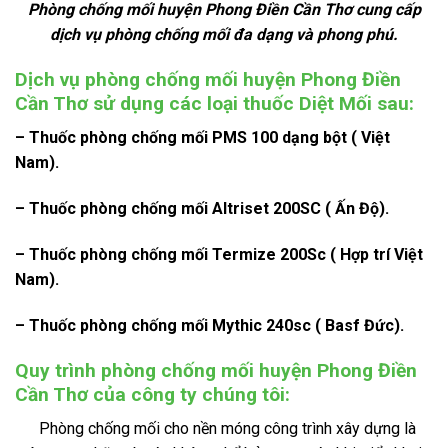
Phòng chống mối huyện Phong Điền Cần Thơ cung cấp
dịch vụ phòng chống mối đa dạng và phong phú.
Dịch vụ phòng chống mối huyện Phong Điền
Cần Thơ sử dụng các loại thuốc Diệt Mối sau:
– Thuốc phòng chống mối PMS 100 dạng bột ( Việt
Nam).
– Thuốc phòng chống mối Altriset 200SC ( Ấn Độ).
– Thuốc phòng chống mối Termize 200Sc ( Hợp trí Việt
Nam).
– Thuốc phòng chống mối Mythic 240sc ( Basf Đức).
Quy trình phòng chống mối huyện Phong Điền
Cần Thơ của công ty chúng tôi:
Phòng chống mối cho nền móng công trình xây dựng là