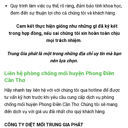
Quy trình làm việc cụ thể, rõ ràng, đảm bảo tính khoa học,
đem đến sự thuận lợi cho cả chúng tôi và khách hàng.
Cam kết thực hiện giống như những gì đã ký kết
trong hợp đồng, nếu sai chúng tôi xin hoàn toàn chịu
mọi trách nhiệm.
Trung Gia phát là một trong những địa chỉ uy tín mà bạn
nên lựa chọn.
Liên hệ phòng chống mối huyện Phong Điền
Cần Thơ
Hãy nhanh tay liên hệ với với chúng tôi qua hotline để được
tư vấn kỹ hơn trước khi yêu cầu cung cấp dịch vụ phòng
chống mối huyện Phong Điền Cần Thơ. Chúng tôi sẽ mang
đến dịch vụ với giá ưu đãi nhất cho quý khách hàng.
CÔNG TY DIỆT MỐI TRUNG GIA PHÁT