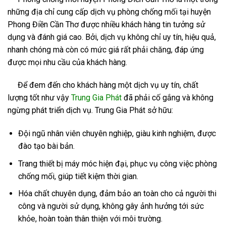
những địa chỉ cung cấp dịch vụ phòng chống mối tại huyện
Phong Điền Cần Thơ được nhiều khách hàng tin tưởng sử
dụng và đánh giá cao. Bởi, dịch vụ không chỉ uy tín, hiệu quả,
nhanh chóng mà còn có mức giá rất phải chăng, đáp ứng
được mọi nhu cầu của khách hàng.
Để đem đến cho khách hàng một dịch vụ uy tín, chất
lượng tốt như vậy
Trung Gia Phát
đã phải cố gắng và không
ngừng phát triển dịch vụ. Trung Gia Phát sở hữu:
Đội ngũ nhân viên chuyên nghiệp, giàu kinh nghiệm, được
đào tạo bài bản.
Trang thiết bị máy móc hiện đại, phục vụ công việc phòng
chống mối, giúp tiết kiệm thời gian.
Hóa chất chuyên dụng, đảm bảo an toàn cho cả người thi
công và người sử dụng, không gây ảnh hưởng tới sức
khỏe, hoàn toàn thân thiện với môi trường.