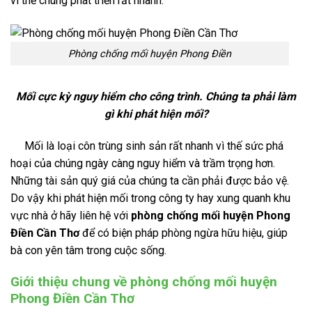
vì thế chúng phát triển rất nhanh.
Phòng chống mối huyện Phong Điền
Mối cực kỳ nguy hiểm cho công trình. Chúng ta phải làm
gì khi phát hiện mối?
Mối là loại côn trùng sinh sản rất nhanh vì thế sức phá
hoại của chúng ngày càng nguy hiểm và trầm trọng hơn.
Những tài sản quý giá của chúng ta cần phải được bảo vệ.
Do vậy khi phát hiện mối trong công ty hay xung quanh khu
vực nhà ở hãy liên hệ với
phòng chống mối huyện Phong
Điền Cần Thơ
để có biện pháp phòng ngừa hữu hiệu, giúp
bà con yên tâm trong cuộc sống.
Giới thiệu chung về phòng chống mối huyện
Phong Điền Cần Thơ