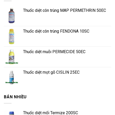
Thuốc diệt côn trùng MAP PERMETHRIN 50EC
Thuốc diệt côn trùng FENDONA 10SC
Thuốc diệt muỗi PERMECIDE 50EC
Thuốc diệt mọt gỗ CISLIN 25EC
BÁN NHIỀU
Thuốc diệt mối Termize 200SC