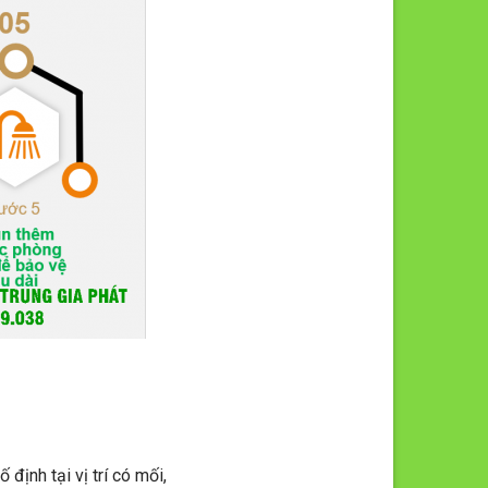
định tại vị trí có mối,