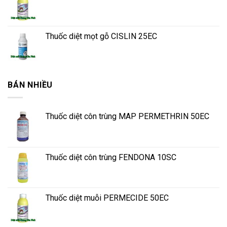
Thuốc diệt mọt gỗ CISLIN 25EC
BÁN NHIỀU
Thuốc diệt côn trùng MAP PERMETHRIN 50EC
Thuốc diệt côn trùng FENDONA 10SC
Thuốc diệt muỗi PERMECIDE 50EC