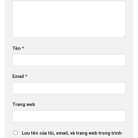
Tên
*
Email
*
Trang web
Lưu tên của tôi, email, và trang web trong trình