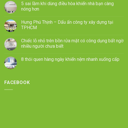
5 sai lầm khi dùng điều hòa khiến nhà bạn càng
nóng hơn
Hưng Phú Thịnh – Dấu ấn công ty xây dựng tại
TPHCM
Chiếc lỗ nhỏ trên bồn rửa mặt có công dụng bất ngờ
nhiều người chưa biết
8 thói quen hàng ngày khiến nệm nhanh xuống cấp
FACEBOOK