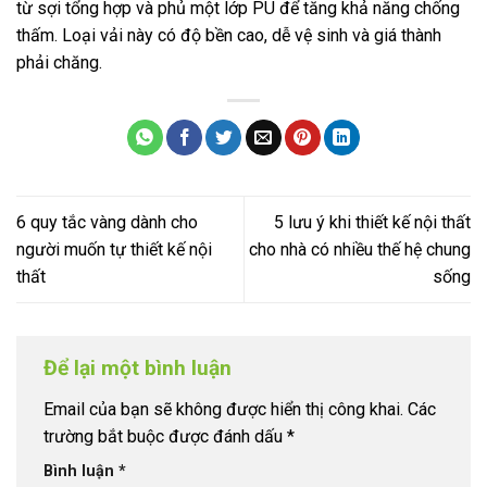
từ sợi tổng hợp và phủ một lớp PU để tăng khả năng chống
thấm. Loại vải này có độ bền cao, dễ vệ sinh và giá thành
phải chăng.
6 quy tắc vàng dành cho
5 lưu ý khi thiết kế nội thất
người muốn tự thiết kế nội
cho nhà có nhiều thế hệ chung
thất
sống
Để lại một bình luận
Email của bạn sẽ không được hiển thị công khai.
Các
trường bắt buộc được đánh dấu
*
Bình luận
*