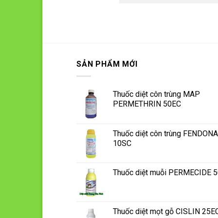
SẢN PHẨM MỚI
Thuốc diệt côn trùng MAP
PERMETHRIN 50EC
Thuốc diệt côn trùng FENDONA
10SC
Thuốc diệt muỗi PERMECIDE 
Thuốc diệt mọt gỗ CISLIN 25E