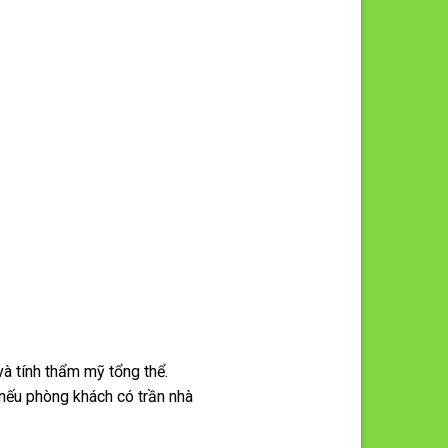
và tính thẩm mỹ tổng thể.
 nếu phòng khách có trần nhà