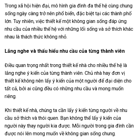
Trong xã hội hiện đại, mô hình gia đình đa thế hệ cùng chung
sống ngày càng trở nên phổ biến, đặc biệt tại các thành phố
lớn. Tuy nhiên, việc thiết kế một không gian sống đáp ứng
nhu cầu của nhiều thế hệ với những lối sống và sở thích khác
nhau là thách thức không nhỏ.
Lắng nghe và thấu hiểu
nhu cầu của từng thành viên
Điều quan trọng nhất trong thiết kế nhà cho nhiều thế hệ là
lắng nghe ý kiến của từng thành viên. Chủ nhà hay đơn vị
thiết kế không nên lấy ý kiến của một người để đại diện cho
tất cả, bởi ai cũng đều có những nhu cầu và mong muốn
riêng.
Khi thiết kế nhà, chúng ta cần lấy ý kiến từng người về nhu
cầu sở thích và thói quen. Bạn không thể lấy ý kiến của
người này thay người kia được. Mỗi người trong gia đình cần
được nói lên mong muốn về không gian sống chung.