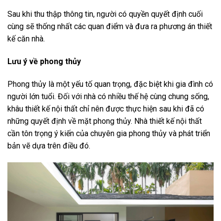
Sau khi thu thập thông tin, người có quyền quyết định cuối
cùng sẽ thống nhất các quan điểm và đưa ra phương án thiết
kế căn nhà.
Lưu ý về phong thủy
Phong thủy là một yếu tố quan trọng, đặc biệt khi gia đình có
người lớn tuổi. Đối với nhà có nhiều thế hệ cùng chung sống,
khâu thiết kế nội thất chỉ nên được thực hiện sau khi đã có
những quyết định về mặt phong thủy. Nhà thiết kế nội thất
cần tôn trọng ý kiến của chuyên gia phong thủy và phát triển
bản vẽ dựa trên điều đó.