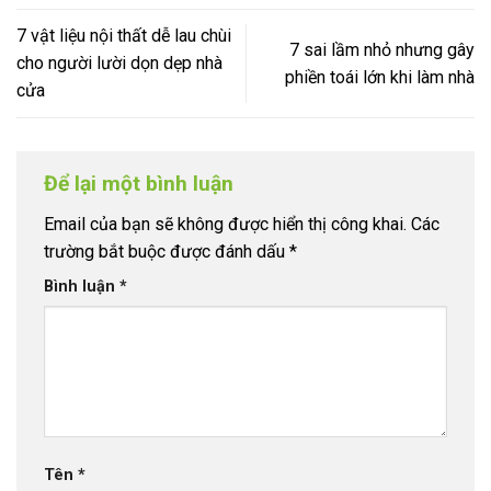
7 vật liệu nội thất dễ lau chùi
7 sai lầm nhỏ nhưng gây
cho người lười dọn dẹp nhà
phiền toái lớn khi làm nhà
cửa
Để lại một bình luận
Email của bạn sẽ không được hiển thị công khai.
Các
trường bắt buộc được đánh dấu
*
Bình luận
*
Tên
*