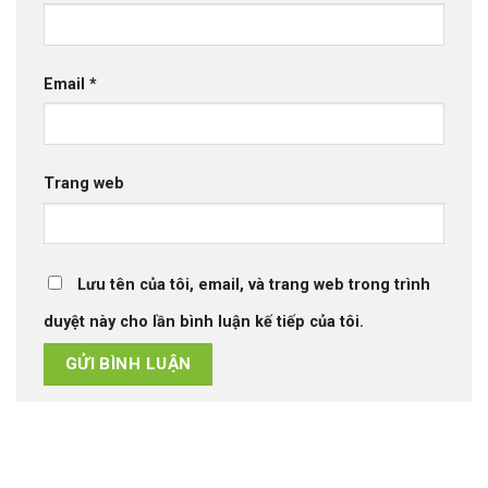
Email
*
Trang web
Lưu tên của tôi, email, và trang web trong trình
duyệt này cho lần bình luận kế tiếp của tôi.