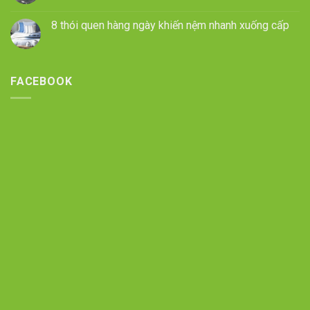
8 thói quen hàng ngày khiến nệm nhanh xuống cấp
FACEBOOK