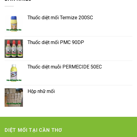
Thuốc diệt mối Termize 200SC
Thuốc diệt mối PMC 90DP
Thuốc diệt muỗi PERMECIDE 50EC
Hộp nhữ mối
DIỆT MỐI TẠI CẦN THƠ