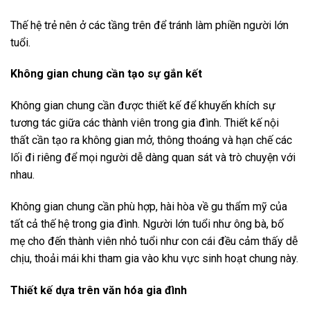
Thế hệ trẻ nên ở các tầng trên để tránh làm phiền người lớn
tuổi.
Không gian chung
cần tạo sự gắn kết
Không gian chung cần được thiết kế để khuyến khích sự
tương tác giữa các thành viên trong gia đình. Thiết kế nội
thất cần tạo ra không gian mở, thông thoáng và hạn chế các
lối đi riêng để mọi người dễ dàng quan sát và trò chuyện với
nhau.
Không gian chung cần phù hợp, hài hòa về gu thẩm mỹ của
tất cả thế hệ trong gia đình. Người lớn tuổi như ông bà, bố
mẹ cho đến thành viên nhỏ tuổi như con cái đều cảm thấy dễ
chịu, thoải mái khi tham gia vào khu vực sinh hoạt chung này.
Thiết kế dựa trên văn hóa gia đình