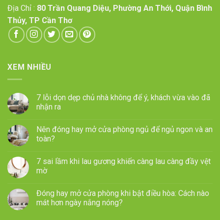
Địa Chỉ :
80 Trần Quang Diệu, Phường An Thới, Quận Bình
Thủy, TP Cần Thơ
XEM NHIỀU
7 lỗi dọn dẹp chủ nhà không để ý, khách vừa vào đã
nhận ra
Nên đóng hay mở cửa phòng ngủ để ngủ ngon và an
toàn?
7 sai lầm khi lau gương khiến càng lau càng đầy vệt
mờ
Đóng hay mở cửa phòng khi bật điều hòa: Cách nào
mát hơn ngày nắng nóng?