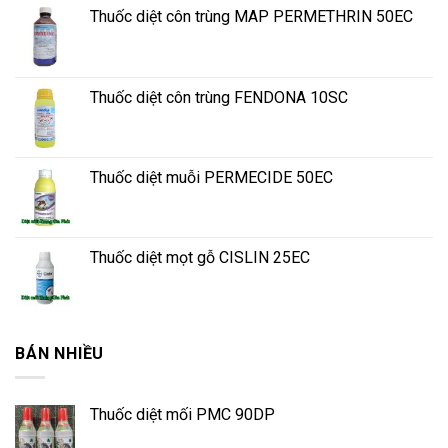
Thuốc diệt côn trùng MAP PERMETHRIN 50EC
Thuốc diệt côn trùng FENDONA 10SC
Thuốc diệt muỗi PERMECIDE 50EC
Thuốc diệt mọt gỗ CISLIN 25EC
BÁN NHIỀU
Thuốc diệt mối PMC 90DP