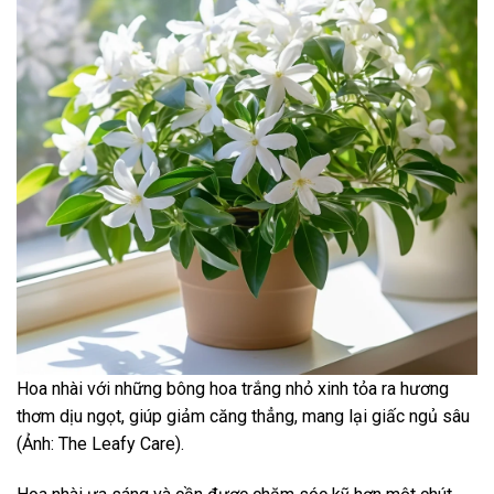
Hoa nhài với những bông hoa trắng nhỏ xinh tỏa ra hương
thơm dịu ngọt, giúp giảm căng thẳng, mang lại giấc ngủ sâu
(Ảnh: The Leafy Care).