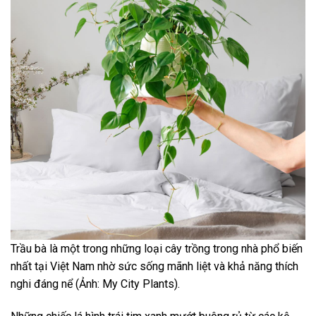
Trầu bà là một trong những loại cây trồng trong nhà phổ biến
nhất tại Việt Nam nhờ sức sống mãnh liệt và khả năng thích
nghi đáng nể (Ảnh: My City Plants).