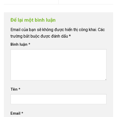
Để lại một bình luận
Email của bạn sẽ không được hiển thị công khai.
Các
trường bắt buộc được đánh dấu
*
Bình luận
*
Tên
*
Email
*