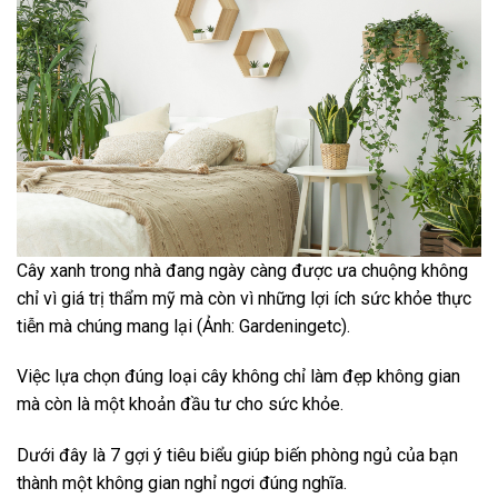
Cây xanh trong nhà đang ngày càng được ưa chuộng không
chỉ vì giá trị thẩm mỹ mà còn vì những lợi ích sức khỏe thực
tiễn mà chúng mang lại (Ảnh: Gardeningetc).
Việc lựa chọn đúng loại cây không chỉ làm đẹp không gian
mà còn là một khoản đầu tư cho sức khỏe.
Dưới đây là 7 gợi ý tiêu biểu giúp biến phòng ngủ của bạn
thành một không gian nghỉ ngơi đúng nghĩa.