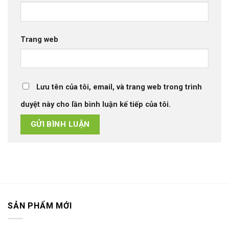
Trang web
Lưu tên của tôi, email, và trang web trong trình
duyệt này cho lần bình luận kế tiếp của tôi.
SẢN PHẨM MỚI