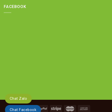
FACEBOOK
Chat Zalo
Chat Facebook