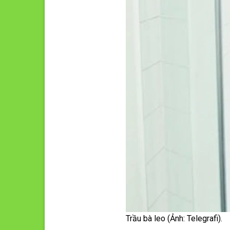
Trầu bà leo (Ảnh: Telegrafi).