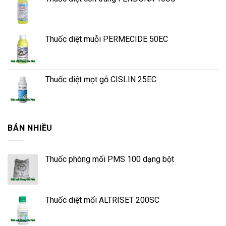
Thuốc diệt muỗi PERMECIDE 50EC
Thuốc diệt mọt gỗ CISLIN 25EC
BÁN NHIỀU
Thuốc phòng mối PMS 100 dạng bột
Thuốc diệt mối ALTRISET 200SC