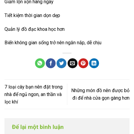
Giảm lộn xộn hàng ngày
Tiết kiệm thời gian dọn dẹp
Quản lý đồ đạc khoa học hơn
Biến không gian sống trở nên ngăn nắp, dễ chịu
7 loại cây bạn nên đặt trong
Những món đồ nên được bỏ
nhà để ngủ ngon, an thần và
đi để nhà cửa gọn gàng hơn
lọc khí
Để lại một bình luận