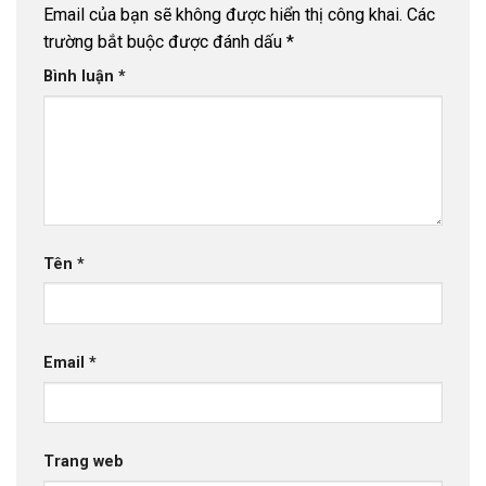
Email của bạn sẽ không được hiển thị công khai.
Các
trường bắt buộc được đánh dấu
*
Bình luận
*
Tên
*
Email
*
Trang web