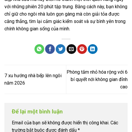
với những phiên 20 phút tập trung. Bằng cách này, bạn không
chỉ giữ cho ngôi nhà luôn gọn gàng mà còn giải tỏa được
căng thẳng, tìm lại cảm giác kiểm soát và sự bình yên trong
chính không gian sống của mình.
Phòng tắm nhỏ hóa rộng với 6
7 xu hướng nhà bếp lên ngôi
bí quyết nới không gian đỉnh
năm 2026
cao
Để lại một bình luận
Email của bạn sẽ không được hiển thị công khai.
Các
trường bắt buộc được đánh dấu
*