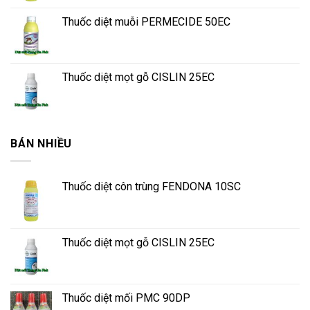
Thuốc diệt muỗi PERMECIDE 50EC
Thuốc diệt mọt gỗ CISLIN 25EC
BÁN NHIỀU
Thuốc diệt côn trùng FENDONA 10SC
Thuốc diệt mọt gỗ CISLIN 25EC
Thuốc diệt mối PMC 90DP