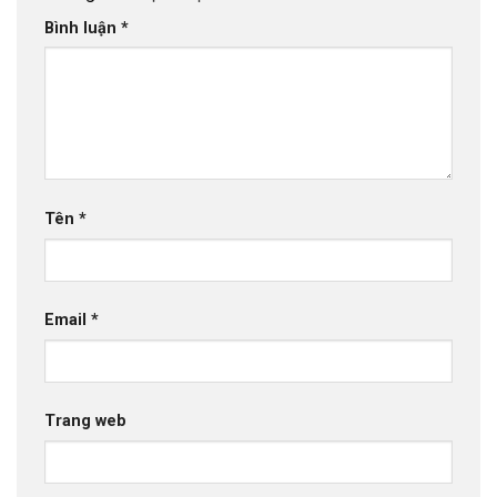
Bình luận
*
Tên
*
Email
*
Trang web