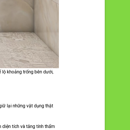
 lộ khoảng trống bên dưới,
giữ lại những vật dụng thật
 diện tích và tăng tính thẩm