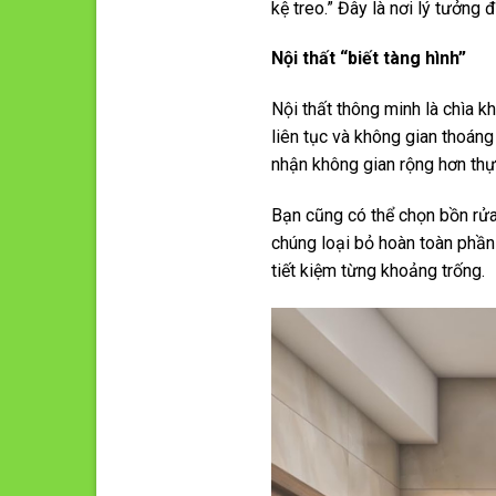
kệ treo.” Đây là nơi lý tưởng
Nội thất “biết tàng hình”
Nội thất thông minh là chìa 
liên tục và không gian thoáng
nhận không gian rộng hơn thực
Bạn cũng có thể chọn bồn rửa
chúng loại bỏ hoàn toàn phần
tiết kiệm từng khoảng trống.