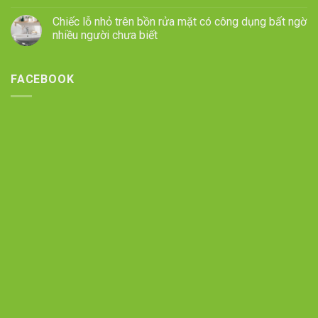
Chiếc lỗ nhỏ trên bồn rửa mặt có công dụng bất ngờ
nhiều người chưa biết
FACEBOOK