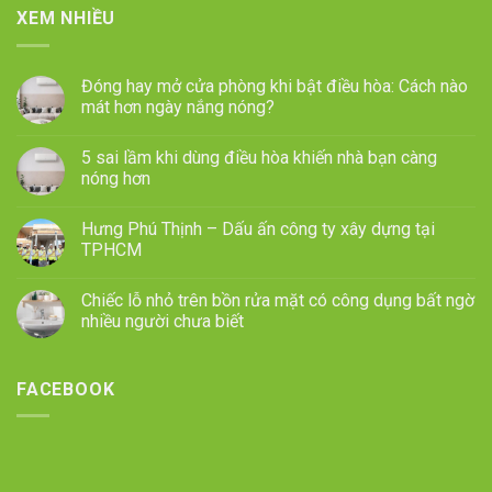
XEM NHIỀU
Đóng hay mở cửa phòng khi bật điều hòa: Cách nào
mát hơn ngày nắng nóng?
5 sai lầm khi dùng điều hòa khiến nhà bạn càng
nóng hơn
Hưng Phú Thịnh – Dấu ấn công ty xây dựng tại
TPHCM
Chiếc lỗ nhỏ trên bồn rửa mặt có công dụng bất ngờ
nhiều người chưa biết
FACEBOOK