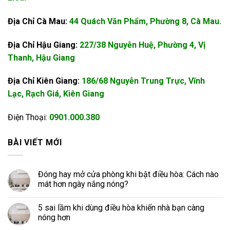
Địa Chỉ Cà Mau:
44 Quách Văn Phẩm, Phường 8, Cà Mau.
Địa Chỉ Hậu Giang:
227/38 Nguyễn Huệ, Phường 4, Vị
Thanh, Hậu Giang
Địa Chỉ Kiên Giang:
186/68 Nguyễn Trung Trực, Vĩnh
Lạc, Rạch Giá, Kiên Giang
Điện Thoại:
0901.000.380
BÀI VIẾT MỚI
Đóng hay mở cửa phòng khi bật điều hòa: Cách nào
mát hơn ngày nắng nóng?
5 sai lầm khi dùng điều hòa khiến nhà bạn càng
nóng hơn