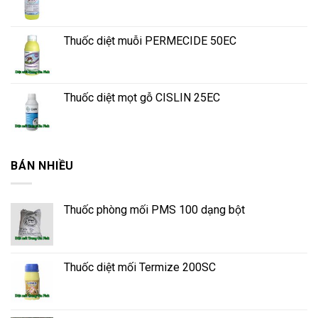
Thuốc diệt muỗi PERMECIDE 50EC
Thuốc diệt mọt gỗ CISLIN 25EC
BÁN NHIỀU
Thuốc phòng mối PMS 100 dạng bột
Thuốc diệt mối Termize 200SC