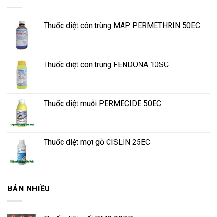
Thuốc diệt côn trùng MAP PERMETHRIN 50EC
Thuốc diệt côn trùng FENDONA 10SC
Thuốc diệt muỗi PERMECIDE 50EC
Thuốc diệt mọt gỗ CISLIN 25EC
BÁN NHIỀU