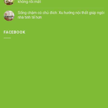
không rối mắt
Sống chậm có chủ đích: Xu hướng nội thất giúp ngôi
nhà tinh tế hơn
FACEBOOK