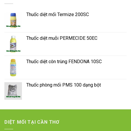
Thuốc diệt mối Termize 200SC
Thuốc diệt muỗi PERMECIDE 50EC
Thuốc diệt côn trùng FENDONA 10SC
Thuốc phòng mối PMS 100 dạng bột
DIỆT MỐI TẠI CẦN THƠ