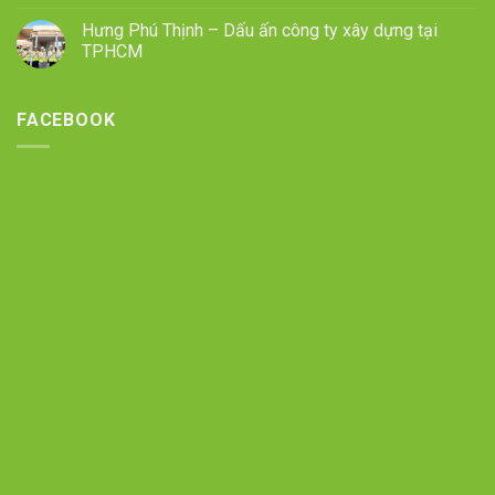
Hưng Phú Thịnh – Dấu ấn công ty xây dựng tại
TPHCM
FACEBOOK