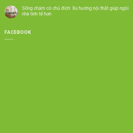
Sống chậm có chủ đích: Xu hướng nội thất giúp ngôi
nhà tinh tế hơn
FACEBOOK