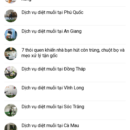
Dịch vụ diệt muỗi tại Phú Quốc
Dịch vụ diệt muỗi tại An Giang
7 thói quen khiến nhà bạn hút côn trùng, chuột bọ và
mẹo xử lý tận gốc
Dịch vụ diệt muỗi tại Đồng Tháp
Dịch vụ diệt muỗi tại Vĩnh Long
Dịch vụ diệt muỗi tại Sóc Trăng
Dịch vụ diệt muỗi tại Cà Mau